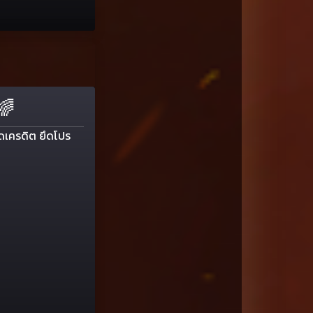
🌈
ยึดเครดิต ยึดโปร