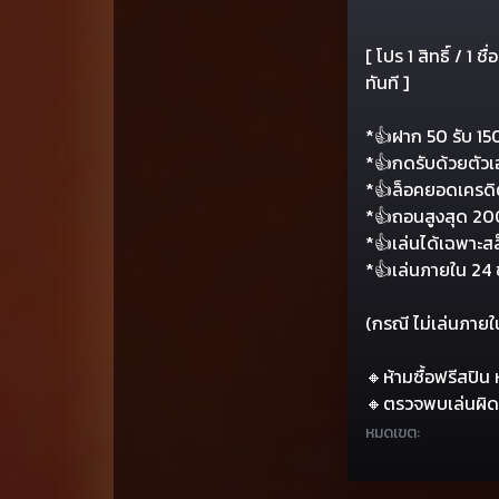
[ โปร 1 สิทธิ์ / 1
ทันที ]
*👍ฝาก 50 รับ 150 
*👍กดรับด้วยตัวเอ
*👍ล็อคยอดเครดิต
*👍ถอนสูงสุด 2
*👍เล่นได้เฉพาะสล
*👍เล่นภายใน 24 ชั
(กรณี ไม่เล่นภายใ
🔸ห้ามซื้อฟรีสปิน
🔸ตรวจพบเล่นผิด
หมดเขต: