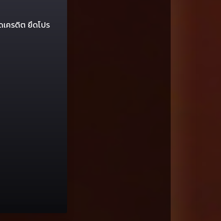
ยึดเครดิต ยึดโปร