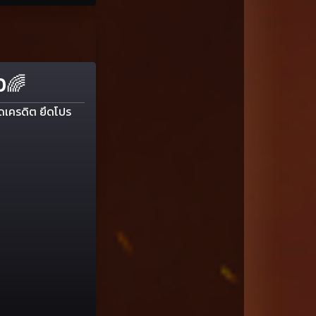
0🌈
ยึดเครดิต ยึดโปร