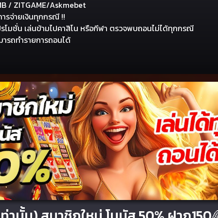
AMB / ZITGAME/Askmebet
ารจ่ายเงินทุกกรณี !!
ปรโมชั่น เล่นข้ามไปคาสิโน หรือกีฬา ตรวจพบถอนไม่ได้ทุกกรณี
สามารถทำรายการถอนได้
เท่านั้น) สมาชิกใหม่ โบนัส 50% ฝาก150