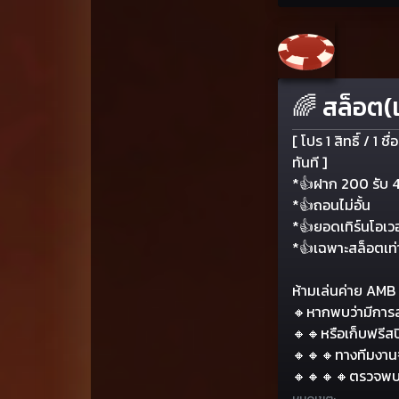
🌈 สล็อต(
[ โปร 1 สิทธิ์ / 1
ทันที ]
*👍ฝาก 200 รับ 
*👍ถอนไม่อั้น
*👍ยอดเทิร์นโอเว
*👍เฉพาะสล็อตเท่า
ห้ามเล่นค่าย AM
🔸หากพบว่ามีการส
🔸🔸หรือเก็บฟรีสป
🔸🔸🔸ทางทีมงานจะ
🔸🔸🔸🔸ตรวจพบเ