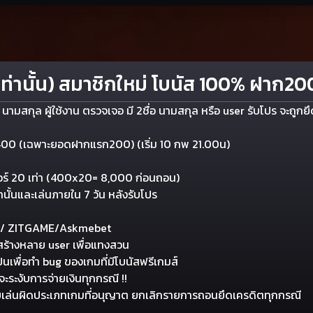
เท่านั้น) สมาชิกใหม่ โบนัส 100% ฝาก20
 ชื่อ นามสกุล ผู้ใช้งาน ตรวจเจอ มี 2ชื่อ นามสกุล หรือ user รับโปร จะถูก
400 (เฉพาะยอดฝากแรก200) (เริ่ม 10 กพ 21.00น)
อร์ 20 เท่า (400x20= 8,000 ก่อนถอน)
นั้นและเล่นภายใน 7 วัน หลังรับโปร
B / ZITGAME/Askmebet
ร้างหลาย user เพื่อแทงสวน
ินเพื่อทำ bug ของเกมที่มีโบนัสฟรีเกมส์
ระงับการจ่ายเงินทุกกรณี !!
ล่นผิดประเภทเกมที่อนุญาต ยกเลิกรายการถอนยึดเครดิตทุกกรณี