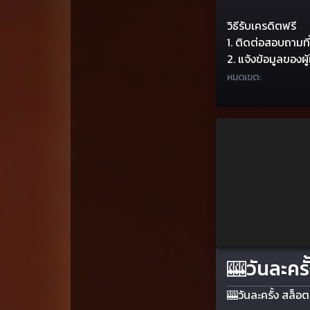
วิธีรับเครดิตฟรี
1. ติดต่อสอบถามที
2. แจ้งข้อมูลของผู
หมดเขต:
🎰วันละคร
🎰วันละครั้ง สล็อ