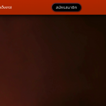
สมัครสมาชิก
เว็บขาว)